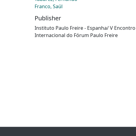
Franco, Saúl
Publisher
Instituto Paulo Freire - Espanha/ V Encontro
Internacional do Fórum Paulo Freire