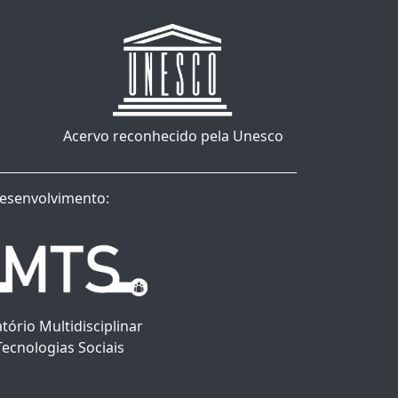
Acervo reconhecido pela Unesco
esenvolvimento:
tório Multidisciplinar
Tecnologias Sociais