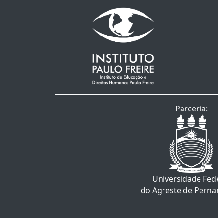
Parceria:
Universidade Fed
do Agreste de Pern