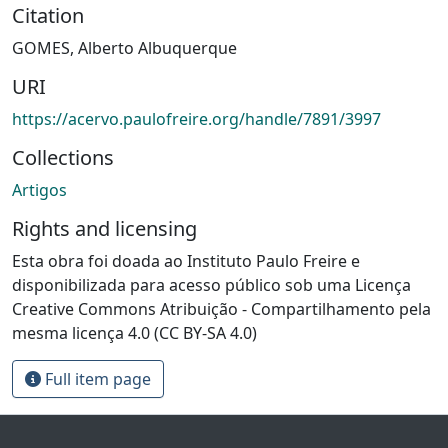
Citation
GOMES, Alberto Albuquerque
URI
https://acervo.paulofreire.org/handle/7891/3997
Collections
Artigos
Rights and licensing
Esta obra foi doada ao Instituto Paulo Freire e
disponibilizada para acesso público sob uma Licença
Creative Commons Atribuição - Compartilhamento pela
mesma licença 4.0 (CC BY-SA 4.0)
Full item page