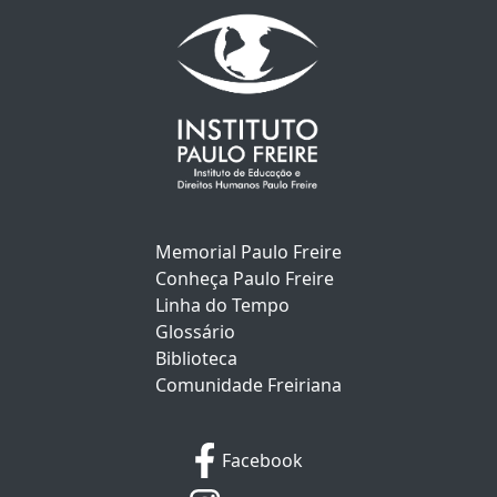
Memorial Paulo Freire
Conheça Paulo Freire
Linha do Tempo
Glossário
Biblioteca
Comunidade Freiriana
Facebook