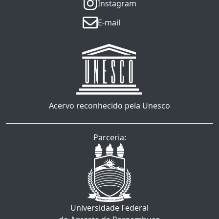
Instagram
E-mail
Acervo reconhecido pela Unesco
Parceria:
Universidade Federal