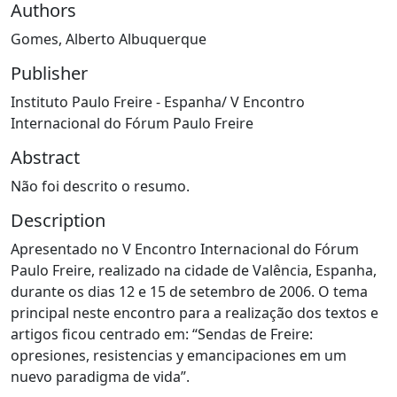
Authors
Gomes, Alberto Albuquerque
Publisher
Instituto Paulo Freire - Espanha/ V Encontro
Internacional do Fórum Paulo Freire
Abstract
Não foi descrito o resumo.
Description
Apresentado no V Encontro Internacional do Fórum
Paulo Freire, realizado na cidade de Valência, Espanha,
durante os dias 12 e 15 de setembro de 2006. O tema
principal neste encontro para a realização dos textos e
artigos ficou centrado em: “Sendas de Freire:
opresiones, resistencias y emancipaciones em um
nuevo paradigma de vida”.