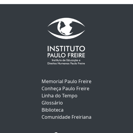
Memorial Paulo Freire
Conheça Paulo Freire
Linha do Tempo
Glossário
Biblioteca
Comunidade Freiriana