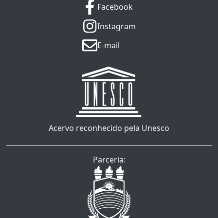
Facebook
Instagram
E-mail
Acervo reconhecido pela Unesco
Parceria: