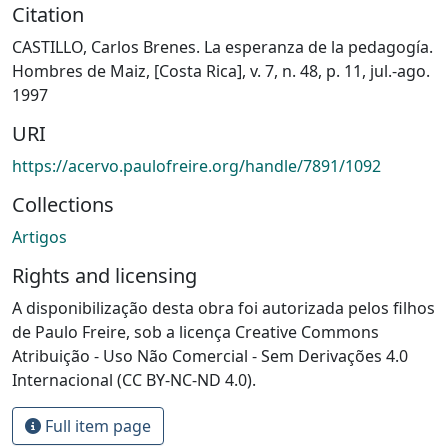
Citation
CASTILLO, Carlos Brenes. La esperanza de la pedagogía.
Hombres de Maiz, [Costa Rica], v. 7, n. 48, p. 11, jul.-ago.
1997
URI
https://acervo.paulofreire.org/handle/7891/1092
Collections
Artigos
Rights and licensing
A disponibilização desta obra foi autorizada pelos filhos
de Paulo Freire, sob a licença Creative Commons
Atribuição - Uso Não Comercial - Sem Derivações 4.0
Internacional (CC BY-NC-ND 4.0).
Full item page