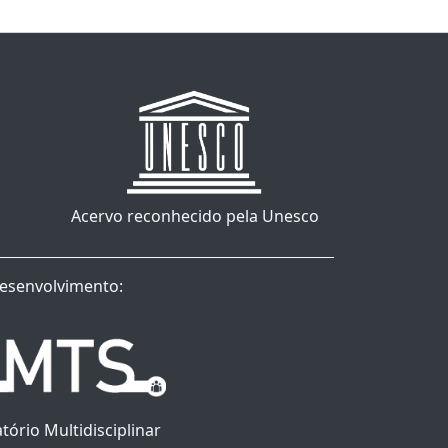
Acervo reconhecido pela Unesco
esenvolvimento:
tório Multidisciplinar