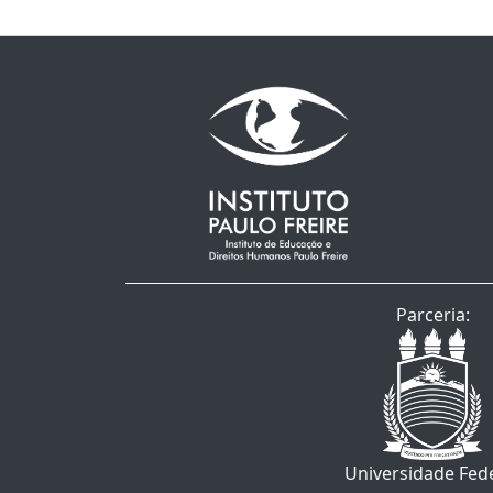
Parceria:
Universidade Fed