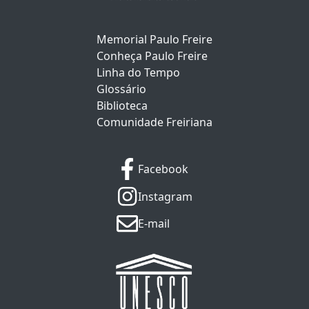
Memorial Paulo Freire
Conheça Paulo Freire
Linha do Tempo
Glossário
Biblioteca
Comunidade Freiriana
Facebook
Instagram
E-mail