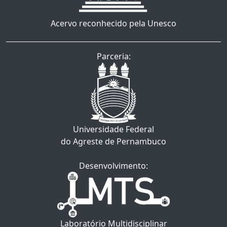
Acervo reconhecido pela Unesco
Parceria:
Universidade Federal
do Agreste de Pernambuco
Desenvolvimento:
Laboratório Multidisciplinar