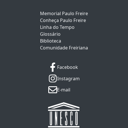
Memorial Paulo Freire
Conheça Paulo Freire
Linha do Tempo
Glossário
Biblioteca
Comunidade Freiriana
Facebook
Instagram
E-mail