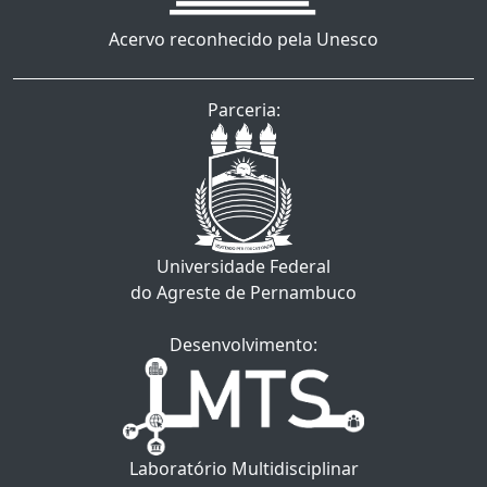
Acervo reconhecido pela Unesco
Parceria:
Universidade Federal
do Agreste de Pernambuco
Desenvolvimento:
Laboratório Multidisciplinar