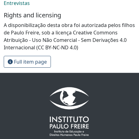
Entrevistas
Rights and licensing
A disponibilização desta obra foi autorizada pelos filhos
de Paulo Freire, sob a licença Creative Commons
Atribuição - Uso Não Comercial - Sem Derivações 4.0
Internacional (CC BY-NC-ND 4.0)
Full item page