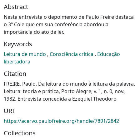
Abstract
Nesta entrevista o depoimento de Paulo Freire destaca
o 3º Cole que em sua conferência abordou a
importância do ato de ler.
Keywords
Leitura de mundo
,
Consciência crítica
,
Educação
libertadora
Citation
FREIRE, Paulo. Da leitura do mundo à leitura da palavra.
Leitura: teoria e prática, Porto Alegre, v. 1, n. 0, nov.,
1982. Entrevista concedida a Ezequiel Theodoro
URI
https://acervo.paulofreire.org/handle/7891/2842
Collections