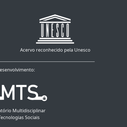
Acervo reconhecido pela Unesco
esenvolvimento:
tório Multidisciplinar
Tecnologias Sociais