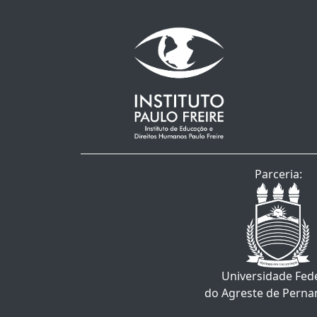
Parceria:
Universidade Fed
do Agreste de Pern