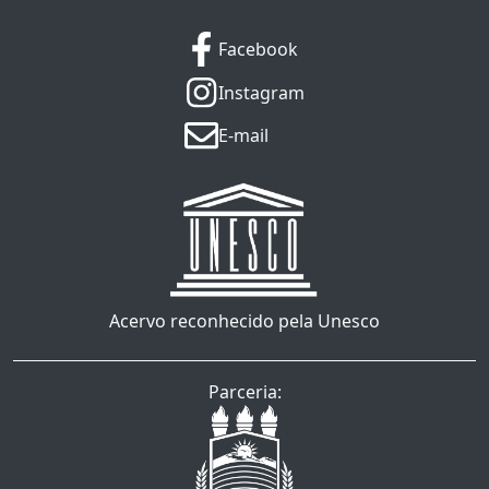
Facebook
Instagram
E-mail
Acervo reconhecido pela Unesco
Parceria: