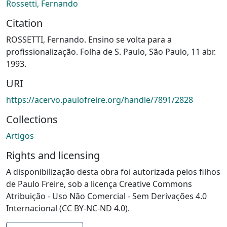
Rossetti, Fernando
Citation
ROSSETTI, Fernando. Ensino se volta para a
profissionalização. Folha de S. Paulo, São Paulo, 11 abr.
1993.
URI
https://acervo.paulofreire.org/handle/7891/2828
Collections
Artigos
Rights and licensing
A disponibilização desta obra foi autorizada pelos filhos
de Paulo Freire, sob a licença Creative Commons
Atribuição - Uso Não Comercial - Sem Derivações 4.0
Internacional (CC BY-NC-ND 4.0).