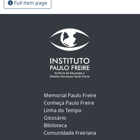
Full item page
Memorial Paulo Freire
Conheça Paulo Freire
Linha do Tempo
Glossário
Biblioteca
Comunidade Freiriana