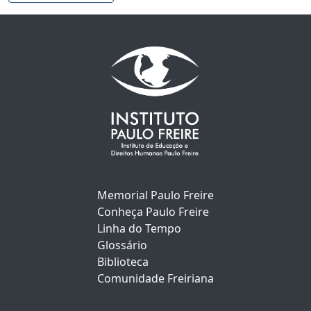
Memorial Paulo Freire
Conheça Paulo Freire
Linha do Tempo
Glossário
Biblioteca
Comunidade Freiriana