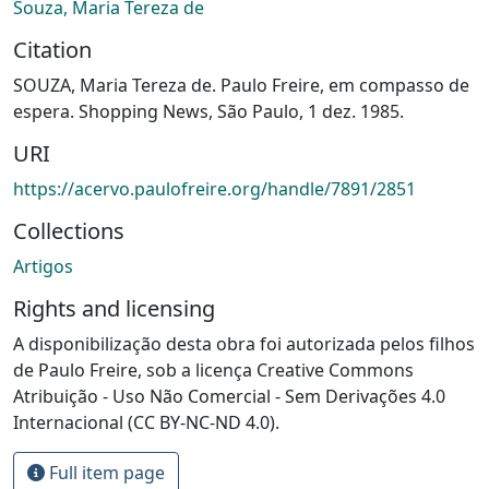
Souza, Maria Tereza de
Citation
SOUZA, Maria Tereza de. Paulo Freire, em compasso de
espera. Shopping News, São Paulo, 1 dez. 1985.
URI
https://acervo.paulofreire.org/handle/7891/2851
Collections
Artigos
Rights and licensing
A disponibilização desta obra foi autorizada pelos filhos
de Paulo Freire, sob a licença Creative Commons
Atribuição - Uso Não Comercial - Sem Derivações 4.0
Internacional (CC BY-NC-ND 4.0).
Full item page