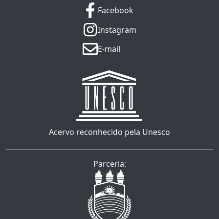
Facebook
Instagram
E-mail
Acervo reconhecido pela Unesco
Parceria: