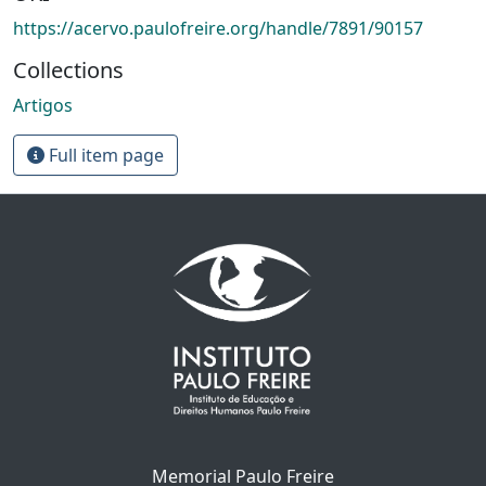
https://acervo.paulofreire.org/handle/7891/90157
Collections
Artigos
Full item page
Memorial Paulo Freire