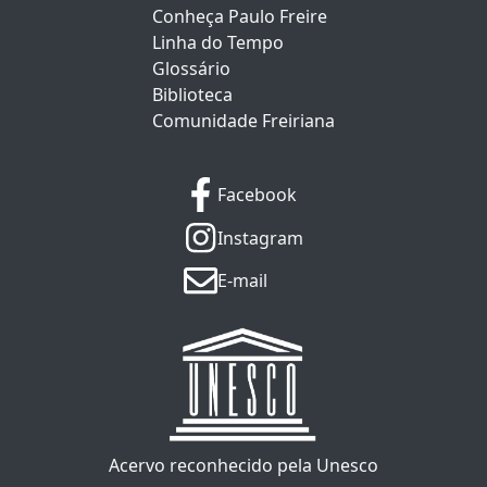
Conheça Paulo Freire
Linha do Tempo
Glossário
Biblioteca
Comunidade Freiriana
Facebook
Instagram
E-mail
Acervo reconhecido pela Unesco