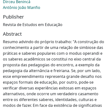
Dirceu Benincá
Antônio João Manfio
Publisher
Revista de Estudos em Educação
Abstract
Resumo advindo do próprio trabalho: "A construção do
conhecimento a partir de uma relação de simbiose das
práticas e saberes populares com o modus operandi e
os saberes acadêmicos se constitui no eixo central da
proposta das pedagogias do encontro, a exemplo da
pedagogia da alternância e freiriana. Se, por um lado,
esse empreendimento representa grande desafio nos
espaços formais de educação, por outro, pode-se
verificar diversas experiências exitosas em espaços
alternativos, onde ocorre um verdadeiro casamento
entre os diferentes saberes, identidades, culturas e
modos de fazer. Em face da existência de significativas