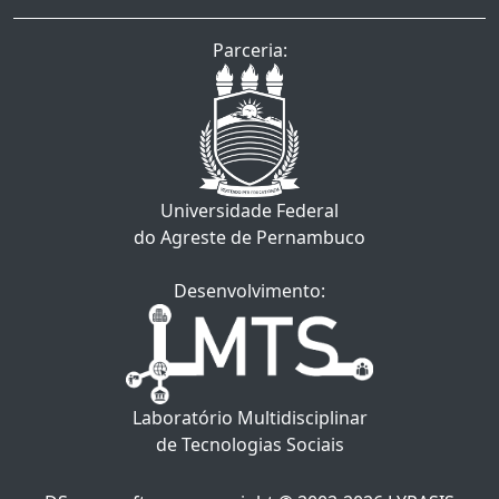
Parceria:
Universidade Federal
do Agreste de Pernambuco
Desenvolvimento:
Laboratório Multidisciplinar
de Tecnologias Sociais