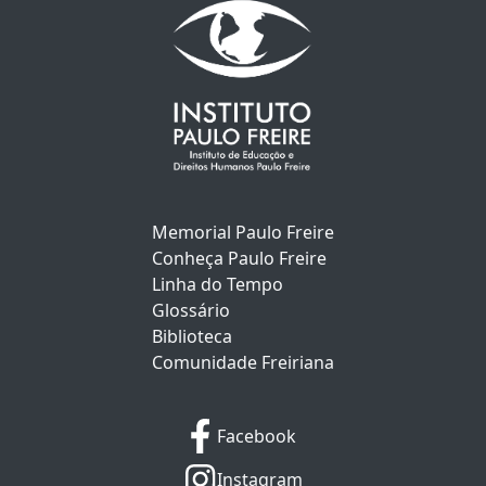
Memorial Paulo Freire
Conheça Paulo Freire
Linha do Tempo
Glossário
Biblioteca
Comunidade Freiriana
Facebook
Instagram