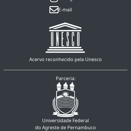
E-mail
Acervo reconhecido pela Unesco
Parceria:
Universidade Federal
do Agreste de Pernambuco