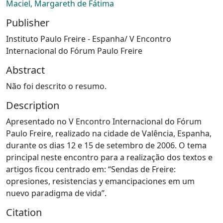
Maciel, Margareth de Fátima
Publisher
Instituto Paulo Freire - Espanha/ V Encontro
Internacional do Fórum Paulo Freire
Abstract
Não foi descrito o resumo.
Description
Apresentado no V Encontro Internacional do Fórum
Paulo Freire, realizado na cidade de Valência, Espanha,
durante os dias 12 e 15 de setembro de 2006. O tema
principal neste encontro para a realização dos textos e
artigos ficou centrado em: “Sendas de Freire:
opresiones, resistencias y emancipaciones em um
nuevo paradigma de vida”.
Citation