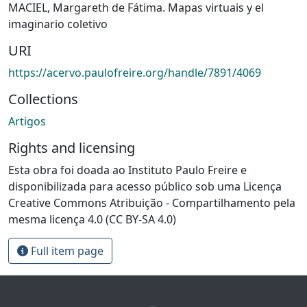
MACIEL, Margareth de Fátima. Mapas virtuais y el
imaginario coletivo
URI
https://acervo.paulofreire.org/handle/7891/4069
Collections
Artigos
Rights and licensing
Esta obra foi doada ao Instituto Paulo Freire e
disponibilizada para acesso público sob uma Licença
Creative Commons Atribuição - Compartilhamento pela
mesma licença 4.0 (CC BY-SA 4.0)
Full item page