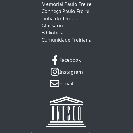
Memorial Paulo Freire
Conheça Paulo Freire
Linha do Tempo
Glossário
Biblioteca
Comunidade Freiriana
Facebook
Instagram
E-mail