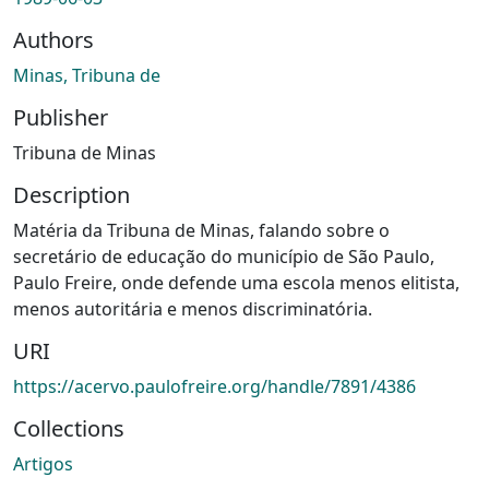
Authors
Minas, Tribuna de
Publisher
Tribuna de Minas
Description
Matéria da Tribuna de Minas, falando sobre o
secretário de educação do município de São Paulo,
Paulo Freire, onde defende uma escola menos elitista,
menos autoritária e menos discriminatória.
URI
https://acervo.paulofreire.org/handle/7891/4386
Collections
Artigos