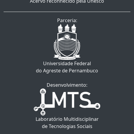
Acervo reconhecido pela Unesco
Parceria:
Universidade Federal
do Agreste de Pernambuco
Desenvolvimento:
Laboratório Multidisciplinar
de Tecnologias Sociais