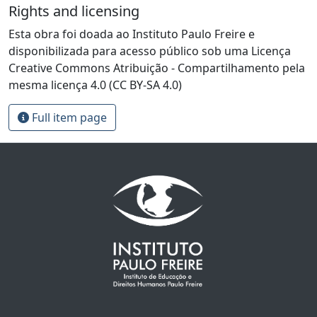
Rights and licensing
Esta obra foi doada ao Instituto Paulo Freire e
disponibilizada para acesso público sob uma Licença
Creative Commons Atribuição - Compartilhamento pela
mesma licença 4.0 (CC BY-SA 4.0)
Full item page