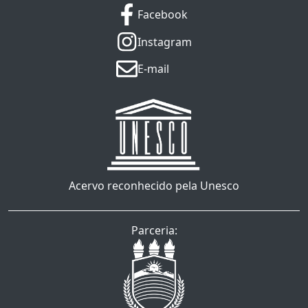
Facebook
Instagram
E-mail
Acervo reconhecido pela Unesco
Parceria: