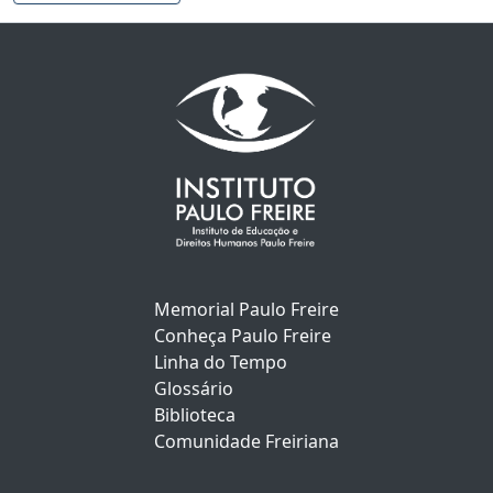
Memorial Paulo Freire
Conheça Paulo Freire
Linha do Tempo
Glossário
Biblioteca
Comunidade Freiriana