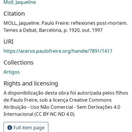
Moll, Jaqueline
Citation
MOLL, Jaqueline. Paulo Freire: reflexiones post-mortem.
Temes a Debat, Barcelona, p. 1920, out. 1997
URI
https://acervo.paulofreire.org/handle/7891/1417
Collections
Artigos
Rights and licensing
A disponibilização desta obra foi autorizada pelos filhos
de Paulo Freire, sob a licença Creative Commons
Atribuição - Uso Não Comercial - Sem Derivações 4.0
Internacional (CC BY-NC-ND 4.0).
Full item page