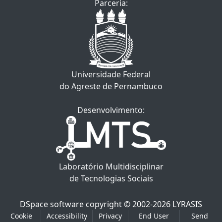
Parceria:
Universidade Federal
do Agreste de Pernambuco
Desenvolvimento:
Laboratório Multidisciplinar
de Tecnologias Sociais
DSpace software
copyright © 2002-2026
LYRASIS
Cookie
Accessibility
Privacy
End User
Send