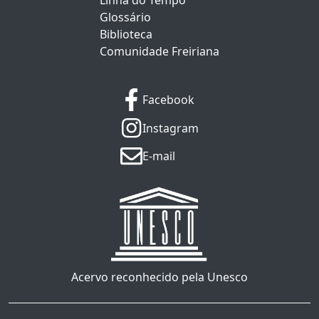
Linha do Tempo
Glossário
Biblioteca
Comunidade Freiriana
Facebook
Instagram
E-mail
Acervo reconhecido pela Unesco