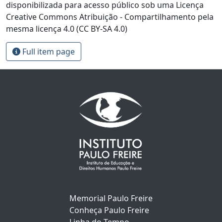
disponibilizada para acesso público sob uma Licença
Creative Commons Atribuição - Compartilhamento pela
mesma licença 4.0 (CC BY-SA 4.0)
Full item page
Memorial Paulo Freire
Conheça Paulo Freire