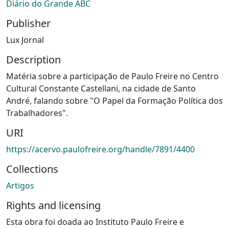
Diário do Grande ABC
Publisher
Lux Jornal
Description
Matéria sobre a participação de Paulo Freire no Centro
Cultural Constante Castellani, na cidade de Santo
André, falando sobre "O Papel da Formação Política dos
Trabalhadores".
URI
https://acervo.paulofreire.org/handle/7891/4400
Collections
Artigos
Rights and licensing
Esta obra foi doada ao Instituto Paulo Freire e