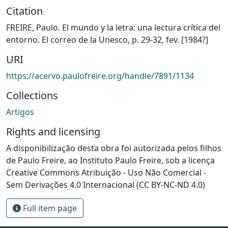
Citation
FREIRE, Paulo. El mundo y la letra: una lectura crítica del
entorno. El correo de la Unesco, p. 29-32, fev. [1984?]
URI
https://acervo.paulofreire.org/handle/7891/1134
Collections
Artigos
Rights and licensing
A disponibilização desta obra foi autorizada pelos filhos
de Paulo Freire, ao Instituto Paulo Freire, sob a licença
Creative Commons Atribuição - Uso Não Comercial -
Sem Derivações 4.0 Internacional (CC BY-NC-ND 4.0)
Full item page