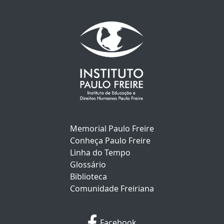
Memorial Paulo Freire
Conheça Paulo Freire
Linha do Tempo
Glossário
Biblioteca
Comunidade Freiriana
Facebook