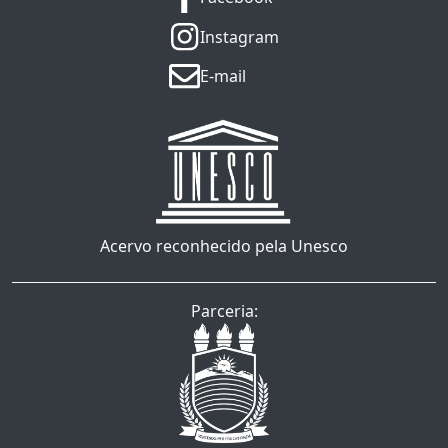
Instagram
E-mail
Acervo reconhecido pela Unesco
Parceria: