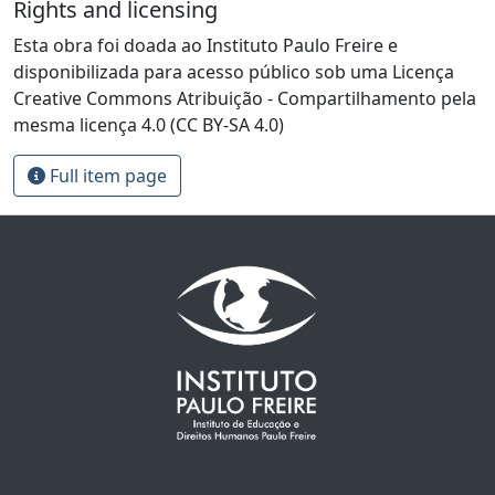
Rights and licensing
Esta obra foi doada ao Instituto Paulo Freire e
disponibilizada para acesso público sob uma Licença
Creative Commons Atribuição - Compartilhamento pela
mesma licença 4.0 (CC BY-SA 4.0)
Full item page