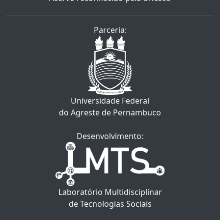
Parceria:
Universidade Federal
do Agreste de Pernambuco
Desenvolvimento:
Laboratório Multidisciplinar
de Tecnologias Sociais