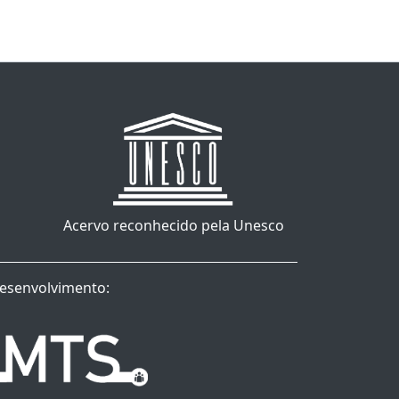
Acervo reconhecido pela Unesco
esenvolvimento: