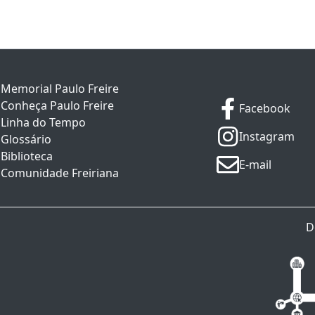
Memorial Paulo Freire
Conheça Paulo Freire
Facebook
Linha do Tempo
Instagram
Glossário
Biblioteca
E-mail
Comunidade Freiriana
D