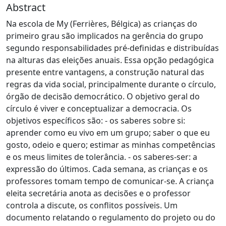
Abstract
Na escola de My (Ferrières, Bélgica) as crianças do
primeiro grau são implicados na gerência do grupo
segundo responsabilidades pré-definidas e distribuídas
na alturas das eleições anuais. Essa opção pedagógica
presente entre vantagens, a construção natural das
regras da vida social, principalmente durante o círculo,
órgão de decisão democrático. O objetivo geral do
círculo é viver e conceptualizar a democracia. Os
objetivos específicos são: - os saberes sobre si:
aprender como eu vivo em um grupo; saber o que eu
gosto, odeio e quero; estimar as minhas competências
e os meus limites de tolerância. - os saberes-ser: a
expressão do últimos. Cada semana, as crianças e os
professores tomam tempo de comunicar-se. A criança
eleita secretária anota as decisões e o professor
controla a discute, os conflitos possíveis. Um
documento relatando o regulamento do projeto ou do