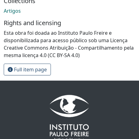
Collections
Artigos
Rights and licensing
Esta obra foi doada ao Instituto Paulo Freire e
disponibilizada para acesso público sob uma Licença
Creative Commons Atribuição - Compartilhamento pela
mesma licença 4.0 (CC BY-SA 4.0)
Full item page