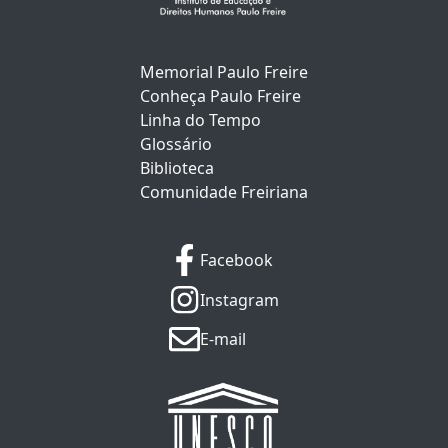
Memorial Paulo Freire
Conheça Paulo Freire
Linha do Tempo
Glossário
Biblioteca
Comunidade Freiriana
Facebook
Instagram
E-mail