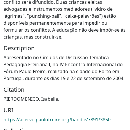
conflito será difundido. Duas crianças eleitas
advogadas e instrumentos mediadores ("vidro de
lágrimas", "punching-ball", "caixa-palavrões") estão
disponíveis permanentemente para impedir ou
formular os conflitos. A educação não deve impôr-se às
crianças, mas construir-se.
Description
Apresentado no Círculos de Discussão Temática -
Pedagogia Freiriana I, no IV Encontro Internacional do
Fórum Paulo Freire, realizado na cidade do Porto em
Portugal, durante os dias 19 e 22 de setembro de 2004.
Citation
PIERDOMENICO, Isabelle.
URI
https://acervo.paulofreire.org/handle/7891/3850