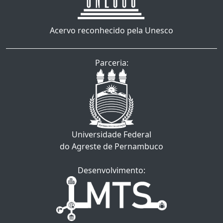
Acervo reconhecido pela Unesco
Parceria:
Universidade Federal
do Agreste de Pernambuco
Desenvolvimento: