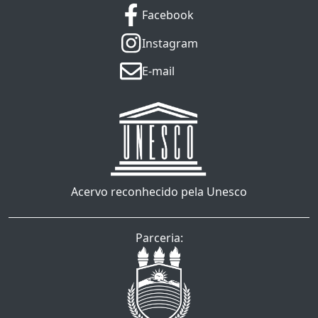
Facebook
Instagram
E-mail
Acervo reconhecido pela Unesco
Parceria: