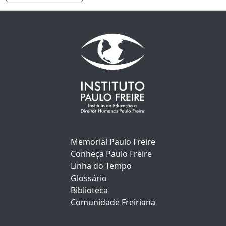
Memorial Paulo Freire
Conheça Paulo Freire
Linha do Tempo
Glossário
Biblioteca
Comunidade Freiriana