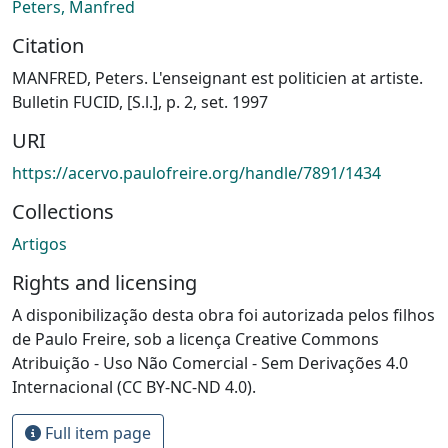
Peters, Manfred
Citation
MANFRED, Peters. L'enseignant est politicien at artiste.
Bulletin FUCID, [S.l.], p. 2, set. 1997
URI
https://acervo.paulofreire.org/handle/7891/1434
Collections
Artigos
Rights and licensing
A disponibilização desta obra foi autorizada pelos filhos
de Paulo Freire, sob a licença Creative Commons
Atribuição - Uso Não Comercial - Sem Derivações 4.0
Internacional (CC BY-NC-ND 4.0).
Full item page