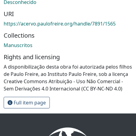
Desconhecido
URI
https://acervo.paulofreire.org/handle/7891/1565
Collections
Manuscritos
Rights and licensing
A disponibilização desta obra foi autorizada pelos filhos
de Paulo Freire, ao Instituto Paulo Freire, sob a licença
Creative Commons Atribuição - Uso Não Comercial -
Sem Derivações 4.0 Internacional (CC BY-NC-ND 4.0)
Full item page