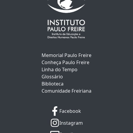
Memorial Paulo Freire
Conheça Paulo Freire
Linha do Tempo
Glossário
Biblioteca
Comunidade Freiriana
Facebook
Instagram