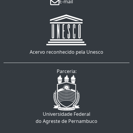
E-mail
Acervo reconhecido pela Unesco
Parceria:
Universidade Federal
do Agreste de Pernambuco