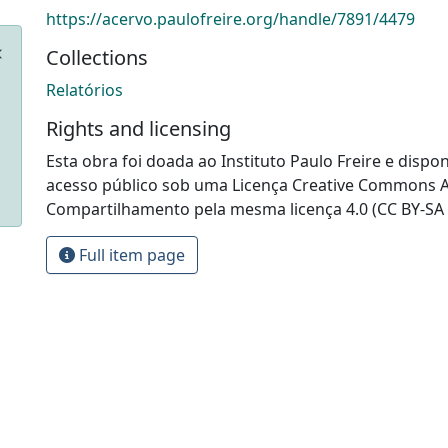
https://acervo.paulofreire.org/handle/7891/4479
Collections
Relatórios
Rights and licensing
Esta obra foi doada ao Instituto Paulo Freire e dispon
acesso público sob uma Licença Creative Commons At
Compartilhamento pela mesma licença 4.0 (CC BY-SA 
Full item page