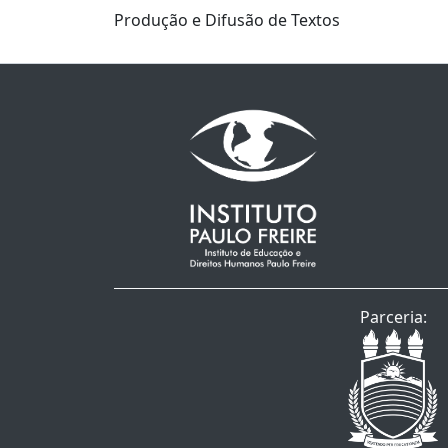
Produção e Difusão de Textos
Parceria: