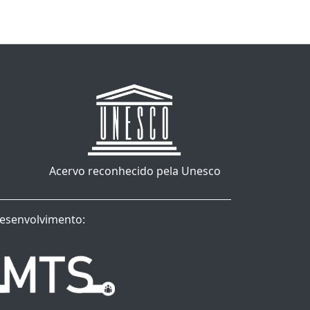
Acervo reconhecido pela Unesco
esenvolvimento: