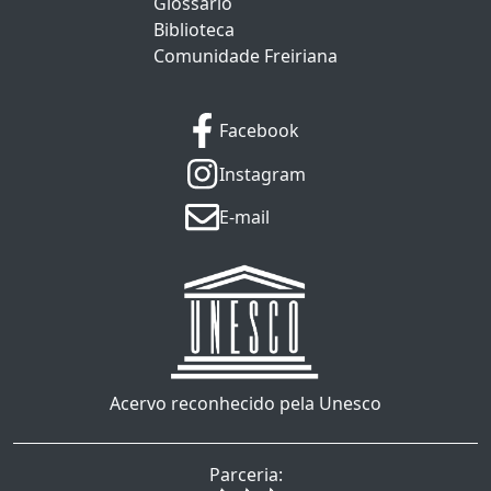
Glossário
Biblioteca
Comunidade Freiriana
Facebook
Instagram
E-mail
Acervo reconhecido pela Unesco
Parceria: