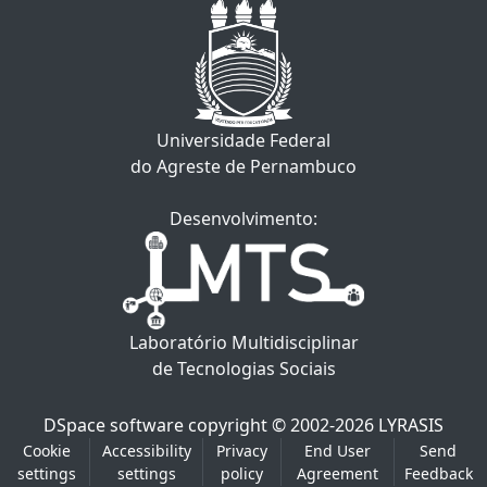
Universidade Federal
do Agreste de Pernambuco
Desenvolvimento:
Laboratório Multidisciplinar
de Tecnologias Sociais
DSpace software
copyright © 2002-2026
LYRASIS
Cookie
Accessibility
Privacy
End User
Send
settings
settings
policy
Agreement
Feedback