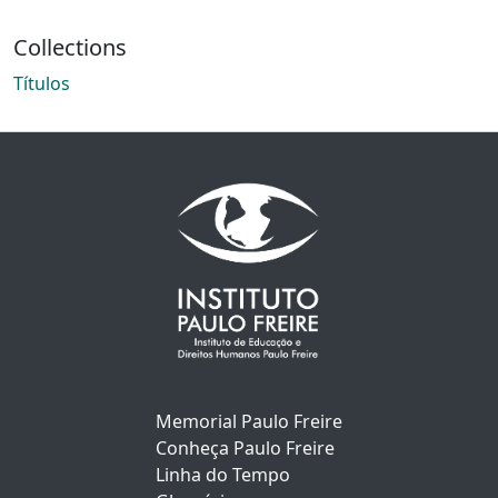
Collections
Títulos
Memorial Paulo Freire
Conheça Paulo Freire
Linha do Tempo