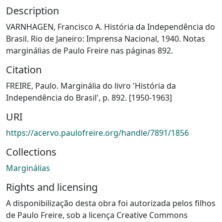
Description
VARNHAGEN, Francisco A. História da Independência do
Brasil. Rio de Janeiro: Imprensa Nacional, 1940. Notas
marginálias de Paulo Freire nas páginas 892.
Citation
FREIRE, Paulo. Marginália do livro 'História da
Independência do Brasil', p. 892. [1950-1963]
URI
https://acervo.paulofreire.org/handle/7891/1856
Collections
Marginálias
Rights and licensing
A disponibilização desta obra foi autorizada pelos filhos
de Paulo Freire, sob a licença Creative Commons