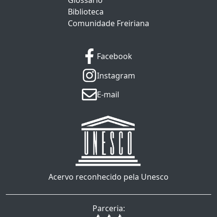
Glossário
Biblioteca
Comunidade Freiriana
Facebook
Instagram
E-mail
Acervo reconhecido pela Unesco
Parceria: