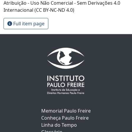
Atribuição - Uso Não Comercial - Sem Derivações 4.0
Internacional (CC BY-NC-ND 4.0)
Full item page
Memorial Paulo Freire
Conheça Paulo Freire
Linha do Tempo