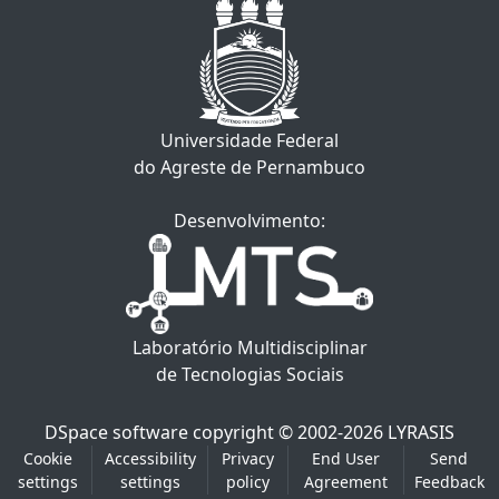
Universidade Federal
do Agreste de Pernambuco
Desenvolvimento:
Laboratório Multidisciplinar
de Tecnologias Sociais
DSpace software
copyright © 2002-2026
LYRASIS
Cookie
Accessibility
Privacy
End User
Send
settings
settings
policy
Agreement
Feedback