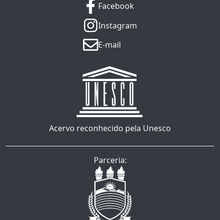
Facebook
Instagram
E-mail
Acervo reconhecido pela Unesco
Parceria: