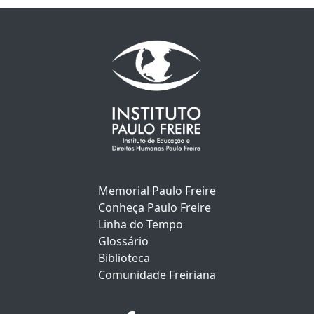
Memorial Paulo Freire
Conheça Paulo Freire
Linha do Tempo
Glossário
Biblioteca
Comunidade Freiriana