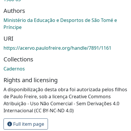
Authors
Ministério da Educação e Desportos de São Tomé e
Príncipe
URI
https://acervo.paulofreire.org/handle/7891/1161
Collections
Cadernos
Rights and licensing
A disponibilização desta obra foi autorizada pelos filhos
de Paulo Freire, sob a licença Creative Commons
Atribuição - Uso Não Comercial - Sem Derivações 4.0
Internacional (CC BY-NC-ND 4.0)
Full item page