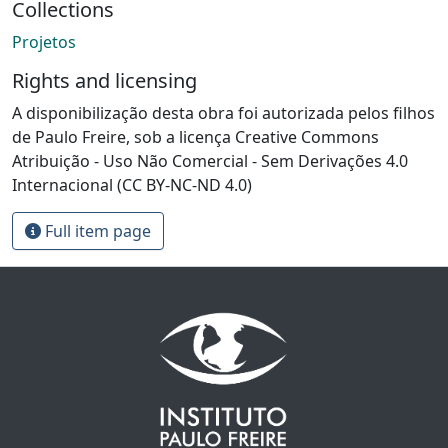
Collections
Projetos
Rights and licensing
A disponibilização desta obra foi autorizada pelos filhos
de Paulo Freire, sob a licença Creative Commons
Atribuição - Uso Não Comercial - Sem Derivações 4.0
Internacional (CC BY-NC-ND 4.0)
Full item page