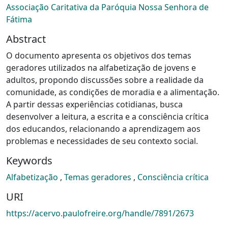
Associação Caritativa da Paróquia Nossa Senhora de
Fátima
Abstract
O documento apresenta os objetivos dos temas
geradores utilizados na alfabetização de jovens e
adultos, propondo discussões sobre a realidade da
comunidade, as condições de moradia e a alimentação.
A partir dessas experiências cotidianas, busca
desenvolver a leitura, a escrita e a consciência crítica
dos educandos, relacionando a aprendizagem aos
problemas e necessidades de seu contexto social.
Keywords
Alfabetização
,
Temas geradores
,
Consciência crítica
URI
https://acervo.paulofreire.org/handle/7891/2673