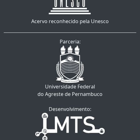
Acervo reconhecido pela Unesco
Parceria:
Universidade Federal
do Agreste de Pernambuco
Desenvolvimento: