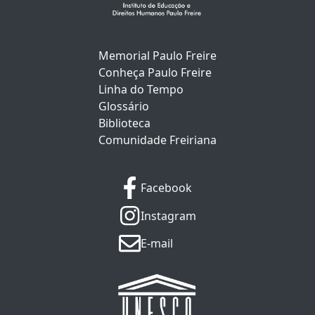
Memorial Paulo Freire
Conheça Paulo Freire
Linha do Tempo
Glossário
Biblioteca
Comunidade Freiriana
Facebook
Instagram
E-mail