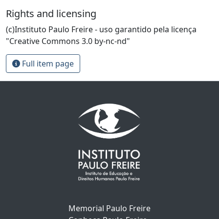
Rights and licensing
(c)Instituto Paulo Freire - uso garantido pela licença
"Creative Commons 3.0 by-nc-nd"
Full item page
Memorial Paulo Freire