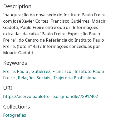
Description
Inauguração da nova sede do Instituto Paulo Freire,
com José Xavier Cortez, Francisco Gutiérrez, Moacir
Gadotti, Paulo Freire entre outros. Informações
extraídas da caixa "Paulo Freire: Exposição Paulo
Freire", do Centro de Referência do Instituto Paulo
Freire. (foto nº 42) / Informações concedidas por
Moacir Gadotti.
Keywords
Freire, Paulo
,
Gutiérrez, Francisco
,
Instituto Paulo
Freire
,
Relações Sociais
,
Trajetória Profissional
URI
https://acervo.paulofreire.org/handle/7891/402
Collections
Fotografias