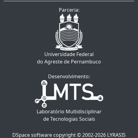
Parceria:
Universidade Federal
do Agreste de Pernambuco
Desenvolvimento:
Laboratório Multidisciplinar
de Tecnologias Sociais
DSpace software
copyright © 2002-2026
LYRASIS