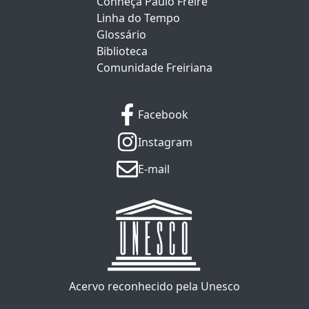
Conheça Paulo Freire
Linha do Tempo
Glossário
Biblioteca
Comunidade Freiriana
Facebook
Instagram
E-mail
Acervo reconhecido pela Unesco