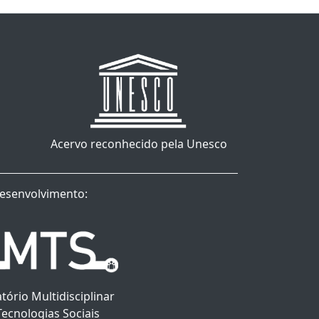
Acervo reconhecido pela Unesco
esenvolvimento:
tório Multidisciplinar
Tecnologias Sociais