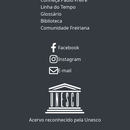
Conheça Paulo Freire
Linha do Tempo
Glossário
Biblioteca
Comunidade Freiriana
Facebook
Instagram
E-mail
Acervo reconhecido pela Unesco