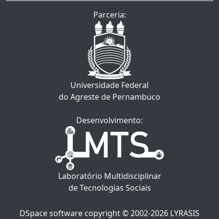
Parceria:
Universidade Federal
do Agreste de Pernambuco
Desenvolvimento:
Laboratório Multidisciplinar
de Tecnologias Sociais
DSpace software
copyright © 2002-2026
LYRASIS