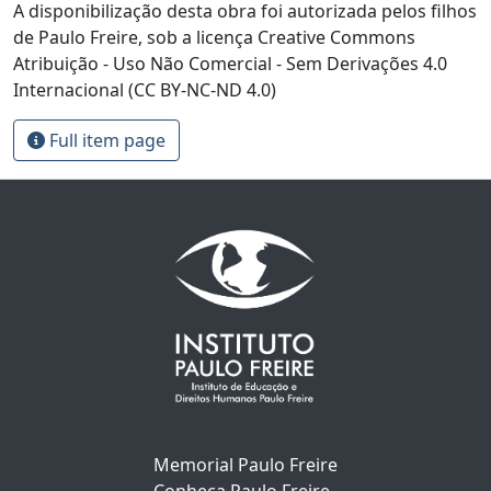
A disponibilização desta obra foi autorizada pelos filhos
de Paulo Freire, sob a licença Creative Commons
Atribuição - Uso Não Comercial - Sem Derivações 4.0
Internacional (CC BY-NC-ND 4.0)
Full item page
Memorial Paulo Freire