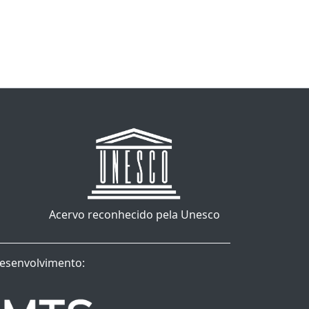
Acervo reconhecido pela Unesco
esenvolvimento: