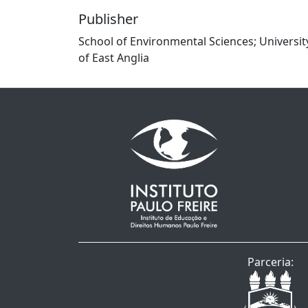
Publisher
School of Environmental Sciences; Universit
of East Anglia
Parceria: