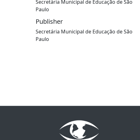
Secretária Municipal de Educação de São
Paulo
Publisher
Secretária Municipal de Educação de São
Paulo