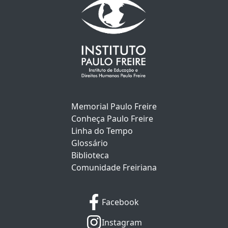
Memorial Paulo Freire
Conheça Paulo Freire
Linha do Tempo
Glossário
Biblioteca
Comunidade Freiriana
Facebook
Instagram