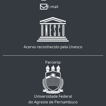
E-mail
Acervo reconhecido pela Unesco
Parceria:
Universidade Federal
do Agreste de Pernambuco