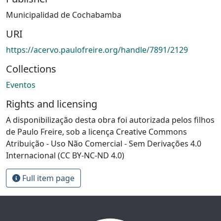
Municipalidad de Cochabamba
URI
https://acervo.paulofreire.org/handle/7891/2129
Collections
Eventos
Rights and licensing
A disponibilização desta obra foi autorizada pelos filhos
de Paulo Freire, sob a licença Creative Commons
Atribuição - Uso Não Comercial - Sem Derivações 4.0
Internacional (CC BY-NC-ND 4.0)
Full item page