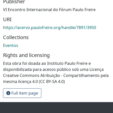
Publisher
VI Encontro Internacional do Fórum Paulo Freire
URI
https://acervo.paulofreire.org/handle/7891/3950
Collections
Eventos
Rights and licensing
Esta obra foi doada ao Instituto Paulo Freire e
disponibilizada para acesso público sob uma Licença
Creative Commons Atribuição - Compartilhamento pela
mesma licença 4.0 (CC BY-SA 4.0)
Full item page