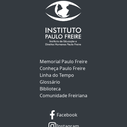
Memorial Paulo Freire
Conheça Paulo Freire
Linha do Tempo
Glossário
Biblioteca
Comunidade Freiriana
Facebook
Instagram