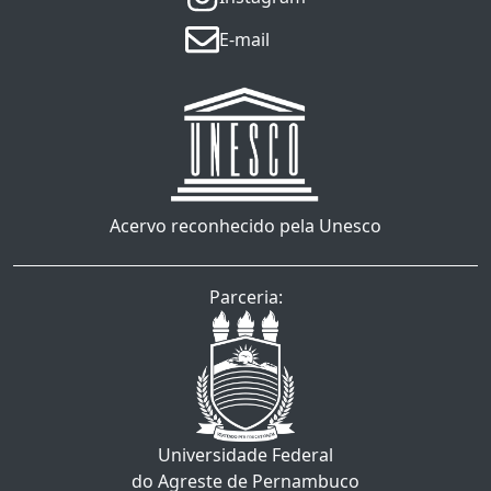
E-mail
Acervo reconhecido pela Unesco
Parceria:
Universidade Federal
do Agreste de Pernambuco