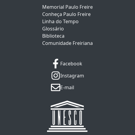
Memorial Paulo Freire
Conheça Paulo Freire
Linha do Tempo
Glossário
Biblioteca
Comunidade Freiriana
Facebook
Instagram
E-mail