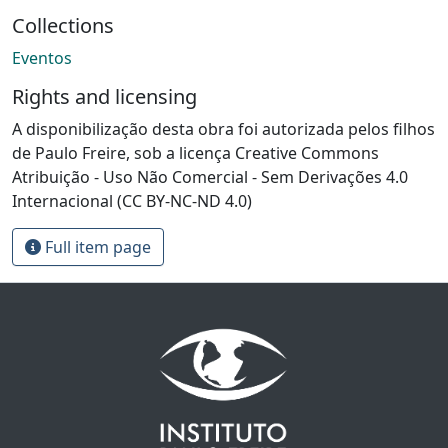
Collections
Eventos
Rights and licensing
A disponibilização desta obra foi autorizada pelos filhos
de Paulo Freire, sob a licença Creative Commons
Atribuição - Uso Não Comercial - Sem Derivações 4.0
Internacional (CC BY-NC-ND 4.0)
Full item page