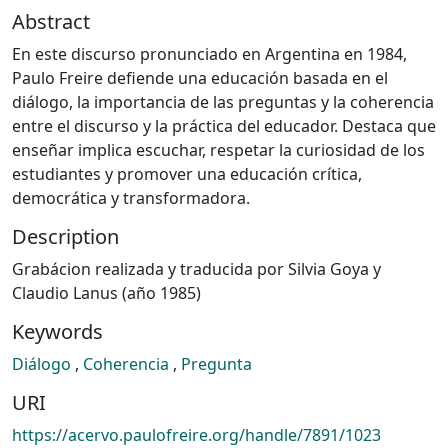
Abstract
En este discurso pronunciado en Argentina en 1984,
Paulo Freire defiende una educación basada en el
diálogo, la importancia de las preguntas y la coherencia
entre el discurso y la práctica del educador. Destaca que
enseñar implica escuchar, respetar la curiosidad de los
estudiantes y promover una educación crítica,
democrática y transformadora.
Description
Grabácion realizada y traducida por Silvia Goya y
Claudio Lanus (año 1985)
Keywords
Diálogo
,
Coherencia
,
Pregunta
URI
https://acervo.paulofreire.org/handle/7891/1023