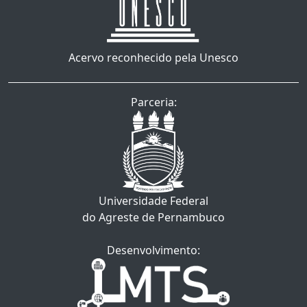
Acervo reconhecido pela Unesco
Parceria:
Universidade Federal
do Agreste de Pernambuco
Desenvolvimento: