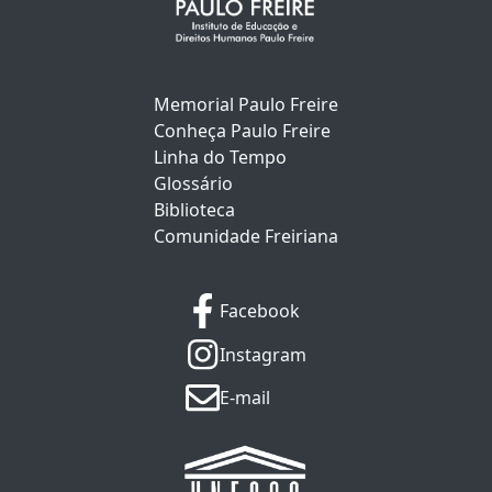
Memorial Paulo Freire
Conheça Paulo Freire
Linha do Tempo
Glossário
Biblioteca
Comunidade Freiriana
Facebook
Instagram
E-mail