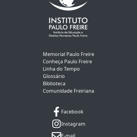
Memorial Paulo Freire
Conheça Paulo Freire
Linha do Tempo
Glossário
Biblioteca
Comunidade Freiriana
Facebook
Instagram
E-mail