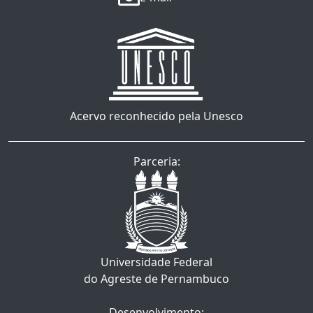
Acervo reconhecido pela Unesco
Parceria:
Universidade Federal
do Agreste de Pernambuco
Desenvolvimento: