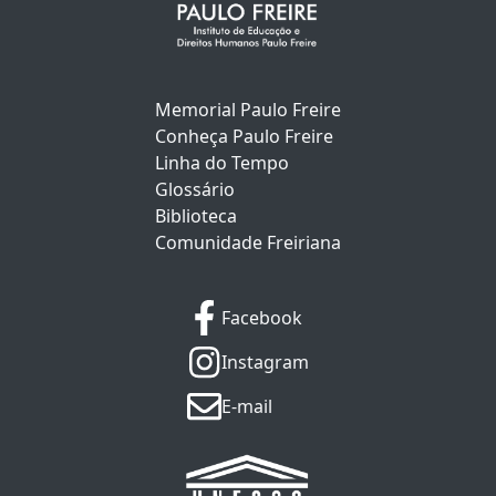
Memorial Paulo Freire
Conheça Paulo Freire
Linha do Tempo
Glossário
Biblioteca
Comunidade Freiriana
Facebook
Instagram
E-mail