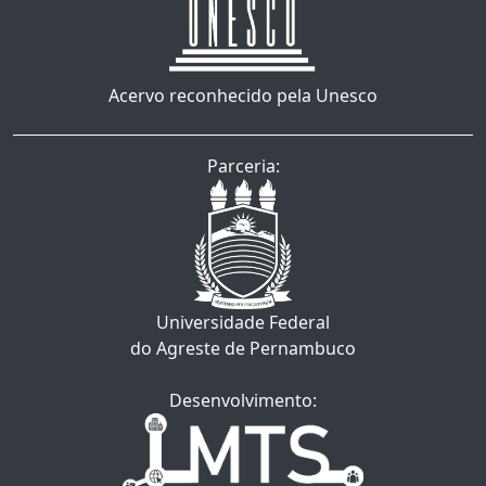
Acervo reconhecido pela Unesco
Parceria:
Universidade Federal
do Agreste de Pernambuco
Desenvolvimento: