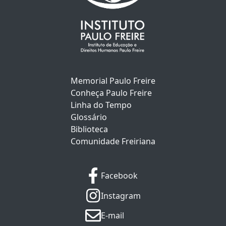
Memorial Paulo Freire
Conheça Paulo Freire
Linha do Tempo
Glossário
Biblioteca
Comunidade Freiriana
Facebook
Instagram
E-mail