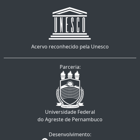
Acervo reconhecido pela Unesco
Parceria:
Universidade Federal
do Agreste de Pernambuco
Desenvolvimento: