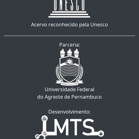
Acervo reconhecido pela Unesco
Parceria:
Universidade Federal
do Agreste de Pernambuco
Desenvolvimento: