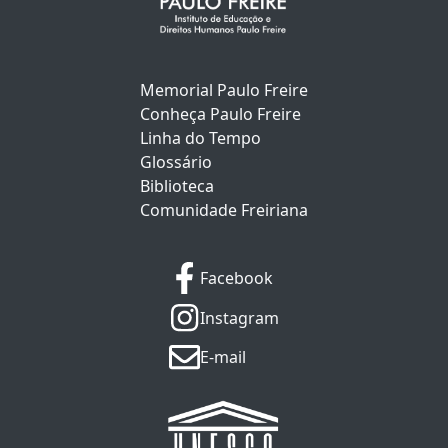
Memorial Paulo Freire
Conheça Paulo Freire
Linha do Tempo
Glossário
Biblioteca
Comunidade Freiriana
Facebook
Instagram
E-mail