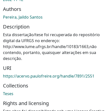
Authors
Pereira, Jaildo Santos
Description
Esta dissertação/tese foi recuperada do repositório
digital da UFRGS no endereço:
http://www.lume.ufrgs.br/handle/10183/1663,não
contendo, portanto, quaisquer alterações em sua
descrição.
URI
https://acervo.paulofreire.org/handle/7891/2551
Collections
Teses
Rights and licensing