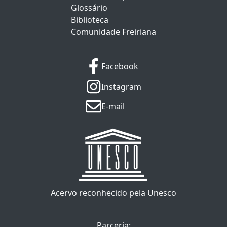
Glossário
Biblioteca
Comunidade Freiriana
Facebook
Instagram
E-mail
Acervo reconhecido pela Unesco
Parceria: