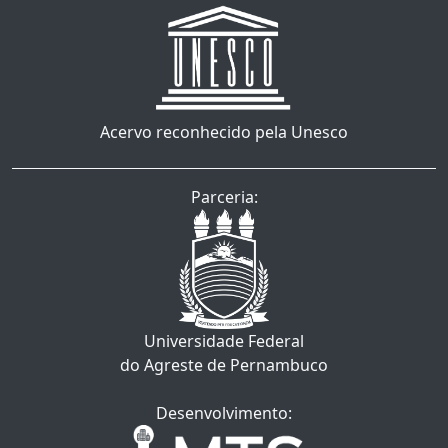
Acervo reconhecido pela Unesco
Parceria:
Universidade Federal
do Agreste de Pernambuco
Desenvolvimento: