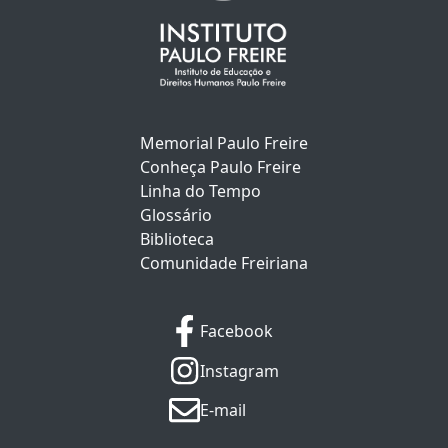
Memorial Paulo Freire
Conheça Paulo Freire
Linha do Tempo
Glossário
Biblioteca
Comunidade Freiriana
Facebook
Instagram
E-mail