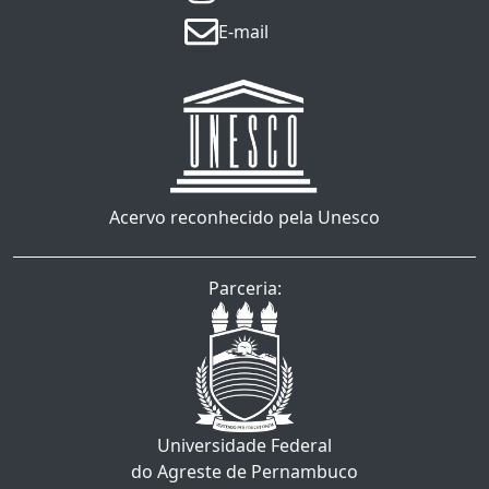
E-mail
Acervo reconhecido pela Unesco
Parceria:
Universidade Federal
do Agreste de Pernambuco