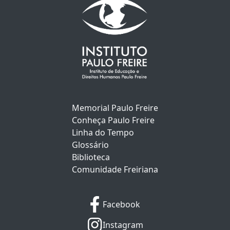
Memorial Paulo Freire
Conheça Paulo Freire
Linha do Tempo
Glossário
Biblioteca
Comunidade Freiriana
Facebook
Instagram