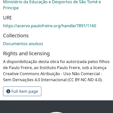
Ministério da Educação e Desportos de São Tomé e
Príncipe
URI
https://acervo.paulofreire.org/handle/7891/1160
Collections
Documentos avulsos
Rights and licensing
A disponibilização desta obra foi autorizada pelos filhos
de Paulo Freire, ao Instituto Paulo Freire, sob a licença
Creative Commons Atribuição - Uso Não Comercial -
Sem Derivações 4.0 Internacional (CC BY-NC-ND 4.0).
Full item page