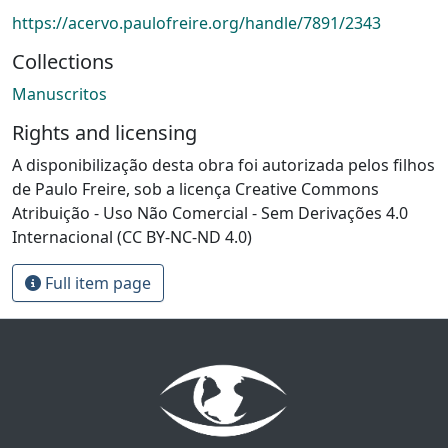
https://acervo.paulofreire.org/handle/7891/2343
Collections
Manuscritos
Rights and licensing
A disponibilização desta obra foi autorizada pelos filhos
de Paulo Freire, sob a licença Creative Commons
Atribuição - Uso Não Comercial - Sem Derivações 4.0
Internacional (CC BY-NC-ND 4.0)
Full item page