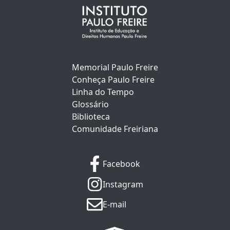
Memorial Paulo Freire
Conheça Paulo Freire
Linha do Tempo
Glossário
Biblioteca
Comunidade Freiriana
Facebook
Instagram
E-mail