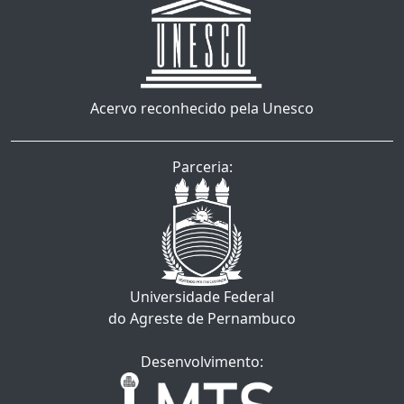
Acervo reconhecido pela Unesco
Parceria:
Universidade Federal
do Agreste de Pernambuco
Desenvolvimento: