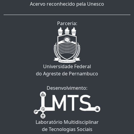
Acervo reconhecido pela Unesco
Parceria:
Universidade Federal
do Agreste de Pernambuco
Desenvolvimento:
Laboratório Multidisciplinar
de Tecnologias Sociais