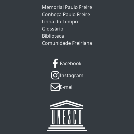
Memorial Paulo Freire
Conheça Paulo Freire
Linha do Tempo
Glossário
Biblioteca
Comunidade Freiriana
Facebook
Instagram
E-mail