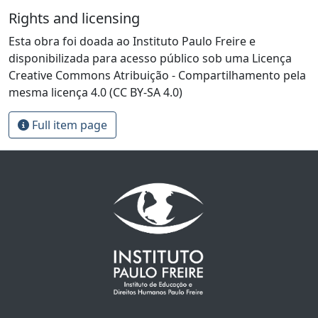
Rights and licensing
Esta obra foi doada ao Instituto Paulo Freire e
disponibilizada para acesso público sob uma Licença
Creative Commons Atribuição - Compartilhamento pela
mesma licença 4.0 (CC BY-SA 4.0)
Full item page