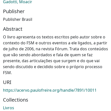
Gadotti, Moacir
Publisher
Publisher Brasil
Abstract
O livro apresenta os textos escritos pelo autor sobre o
contexto do FSM e outros eventos a ele ligados, a partir
de julho de 2006, na revista Fórum. Trata dos conteúdos
que vão sendo abordados e fala de quem se faz
presente, das articulações que surgem e do que vai
sendo discutido e decidido sobre o próprio processo
FSM.
URI
https://acervo.paulofreire.org/handle/7891/10011
Collections
Livros