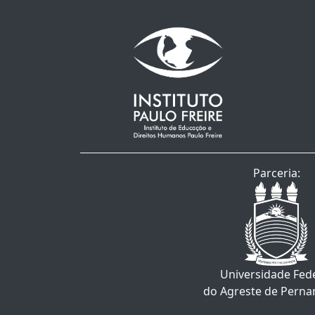
Parceria:
Universidade Fed
do Agreste de Pern