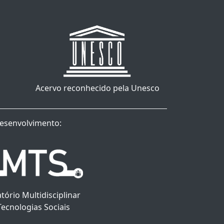
Acervo reconhecido pela Unesco
esenvolvimento:
tório Multidisciplinar
Tecnologias Sociais