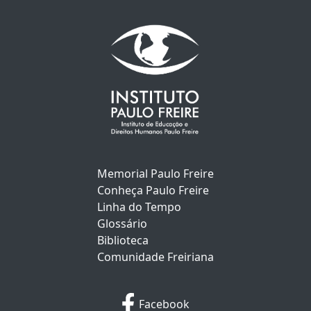
Memorial Paulo Freire
Conheça Paulo Freire
Linha do Tempo
Glossário
Biblioteca
Comunidade Freiriana
Facebook