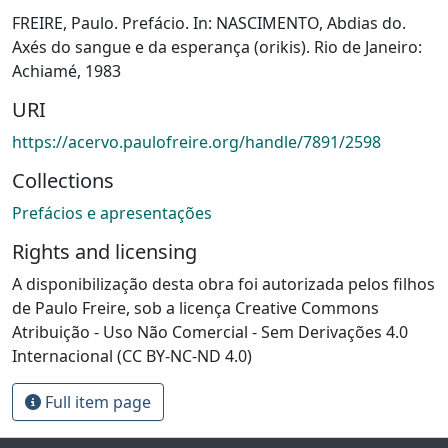
FREIRE, Paulo. Prefácio. In: NASCIMENTO, Abdias do.
Axés do sangue e da esperança (orikis). Rio de Janeiro:
Achiamé, 1983
URI
https://acervo.paulofreire.org/handle/7891/2598
Collections
Prefácios e apresentações
Rights and licensing
A disponibilização desta obra foi autorizada pelos filhos
de Paulo Freire, sob a licença Creative Commons
Atribuição - Uso Não Comercial - Sem Derivações 4.0
Internacional (CC BY-NC-ND 4.0)
Full item page