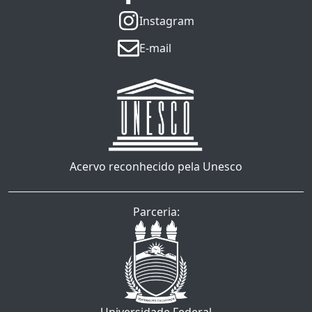
Instagram
E-mail
Acervo reconhecido pela Unesco
Parceria: