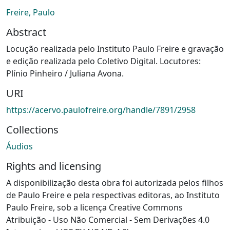
Freire, Paulo
Abstract
Locução realizada pelo Instituto Paulo Freire e gravação
e edição realizada pelo Coletivo Digital. Locutores:
Plínio Pinheiro / Juliana Avona.
URI
https://acervo.paulofreire.org/handle/7891/2958
Collections
Áudios
Rights and licensing
A disponibilização desta obra foi autorizada pelos filhos
de Paulo Freire e pela respectivas editoras, ao Instituto
Paulo Freire, sob a licença Creative Commons
Atribuição - Uso Não Comercial - Sem Derivações 4.0