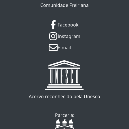
Comunidade Freiriana
Facebook
Instagram
E-mail
Acervo reconhecido pela Unesco
Parceria: