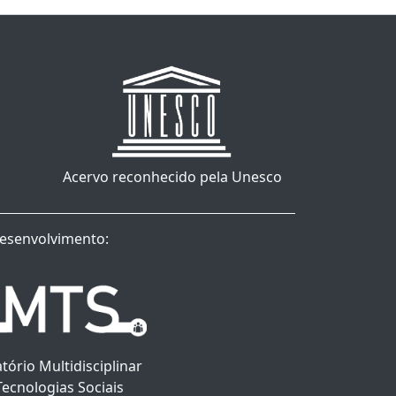
Acervo reconhecido pela Unesco
esenvolvimento:
tório Multidisciplinar
Tecnologias Sociais