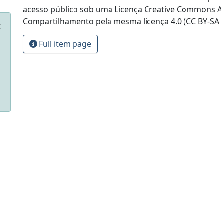
acesso público sob uma Licença Creative Commons At
Compartilhamento pela mesma licença 4.0 (CC BY-SA 
Full item page