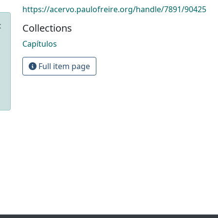
https://acervo.paulofreire.org/handle/7891/90425
Collections
Capítulos
Full item page