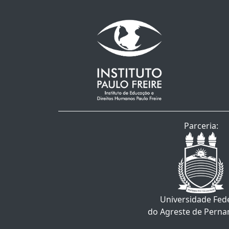
Parceria:
Universidade Fed
do Agreste de Pern