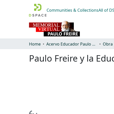
Communities & Collections
All of 
Home
Acervo Educador Paulo Freire
Obra
Paulo Freire y la Ed