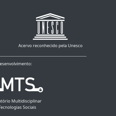
Acervo reconhecido pela Unesco
esenvolvimento:
tório Multidisciplinar
Tecnologias Sociais