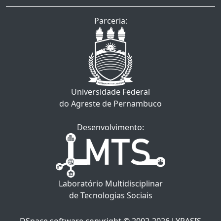
Parceria:
Universidade Federal
do Agreste de Pernambuco
Desenvolvimento:
Laboratório Multidisciplinar
de Tecnologias Sociais