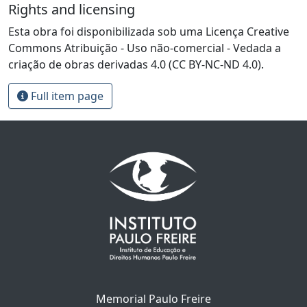
Rights and licensing
Esta obra foi disponibilizada sob uma Licença Creative
Commons Atribuição - Uso não-comercial - Vedada a
criação de obras derivadas 4.0 (CC BY-NC-ND 4.0).
Full item page
Memorial Paulo Freire