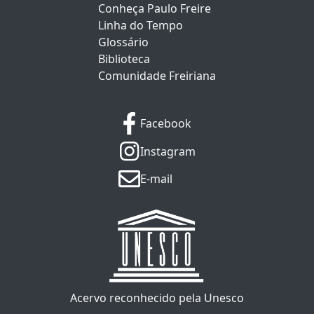
Conheça Paulo Freire
Linha do Tempo
Glossário
Biblioteca
Comunidade Freiriana
Facebook
Instagram
E-mail
Acervo reconhecido pela Unesco