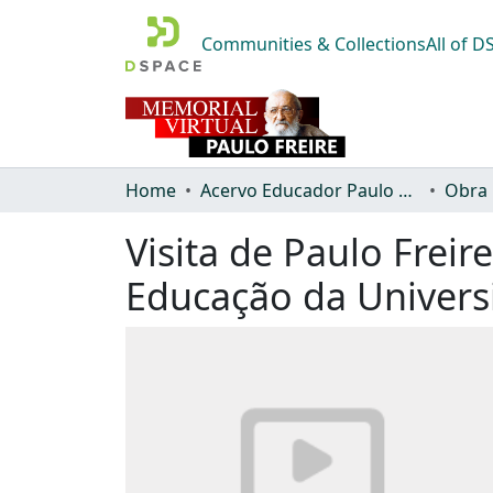
Communities & Collections
All of 
Home
Acervo Educador Paulo Freire
Obra
Visita de Paulo Frei
Educação da Univers