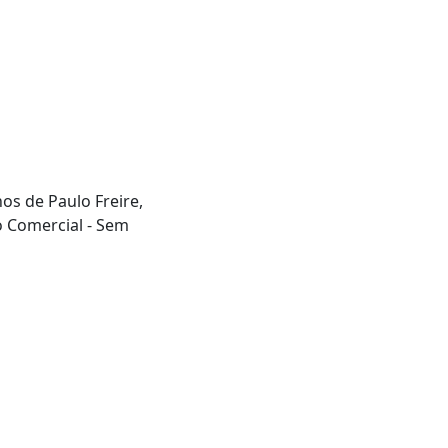
hos de Paulo Freire,
o Comercial - Sem