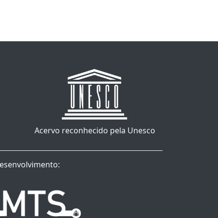
Acervo reconhecido pela Unesco
esenvolvimento: