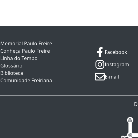
Memorial Paulo Freire
Conheça Paulo Freire
Facebook
Linha do Tempo
Instagram
Glossário
Biblioteca
E-mail
Comunidade Freiriana
D